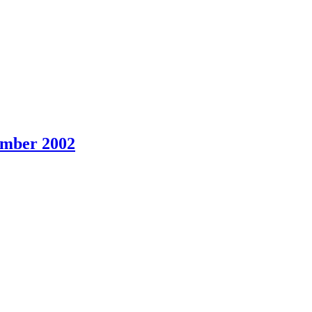
ember 2002