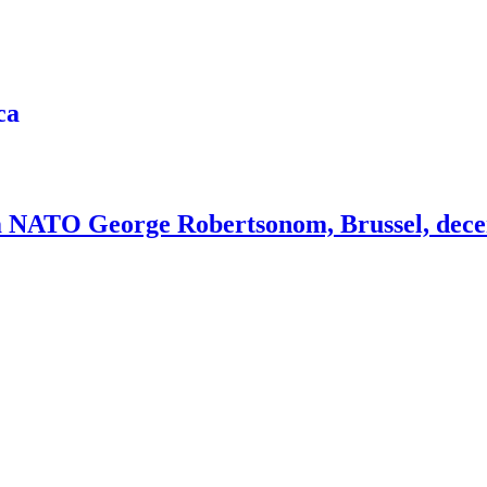
m NATO George Robertsonom, Brussel, dec